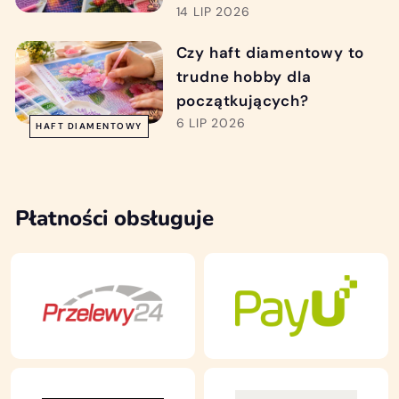
14 LIP 2026
Czy haft diamentowy to
trudne hobby dla
początkujących?
6 LIP 2026
HAFT DIAMENTOWY
Płatności obsługuje