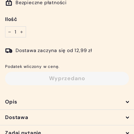
Bezpieczne płatności
Ilość
−
+
Dostawa zaczyna się od 12,99 zł
Podatek wliczony w cenę.
Wyprzedano
Opis
Dostawa
Zadaj pytanie