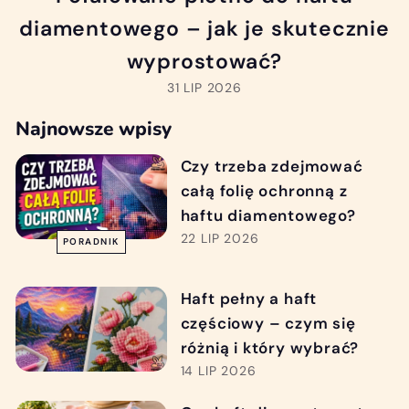
diamentowego – jak je skutecznie
wyprostować?
31 LIP 2026
Najnowsze wpisy
Czy trzeba zdejmować
całą folię ochronną z
haftu diamentowego?
22 LIP 2026
PORADNIK
Haft pełny a haft
częściowy – czym się
różnią i który wybrać?
14 LIP 2026