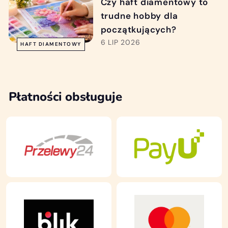
Czy haft diamentowy to
trudne hobby dla
początkujących?
6 LIP 2026
HAFT DIAMENTOWY
Płatności obsługuje