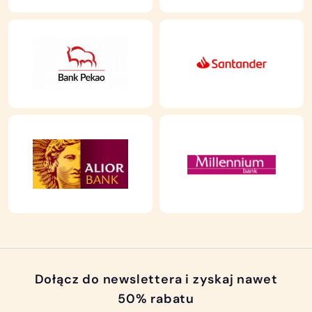
Dołącz do newslettera i zyskaj nawet
50% rabatu