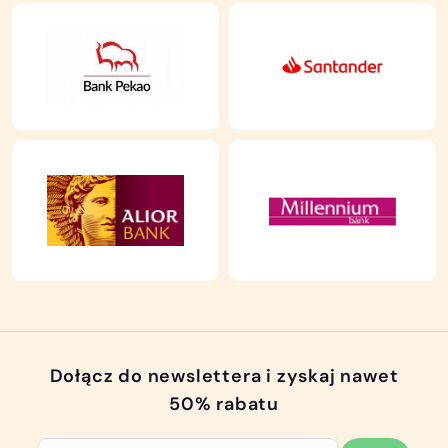
Dołącz do newslettera i zyskaj nawet
50% rabatu