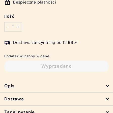
Bezpieczne płatności
Ilość
−
+
Dostawa zaczyna się od 12,99 zł
Podatek wliczony w cenę.
Wyprzedano
Opis
Dostawa
Zadaj pytanie