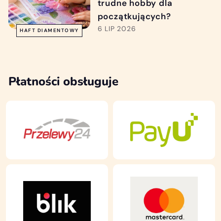
trudne hobby dla
początkujących?
6 LIP 2026
HAFT DIAMENTOWY
Płatności obsługuje