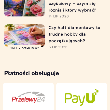
częściowy – czym się
różnią i który wybrać?
14 LIP 2026
Czy haft diamentowy to
trudne hobby dla
początkujących?
6 LIP 2026
HAFT DIAMENTOWY
Płatności obsługuje