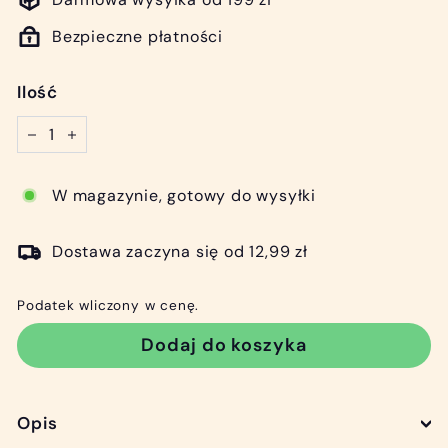
Bezpieczne płatności
Ilość
−
+
W magazynie, gotowy do wysyłki
Dostawa zaczyna się od 12,99 zł
Podatek wliczony w cenę.
Dodaj do koszyka
Opis