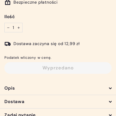
Bezpieczne płatności
Ilość
−
+
Dostawa zaczyna się od 12,99 zł
Podatek wliczony w cenę.
Wyprzedano
Opis
Dostawa
Zadaj pytanie