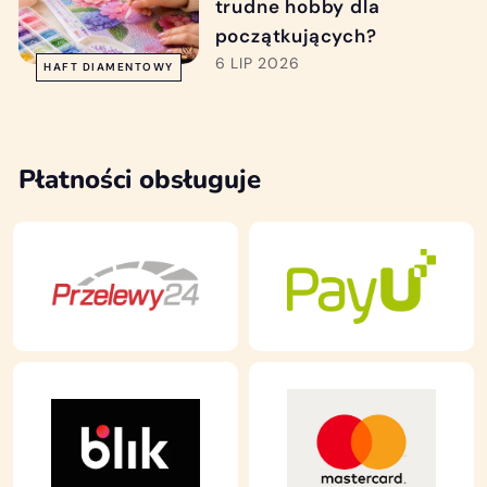
trudne hobby dla
początkujących?
6 LIP 2026
HAFT DIAMENTOWY
Płatności obsługuje