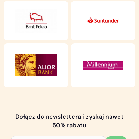
Dołącz do newslettera i zyskaj nawet
50% rabatu